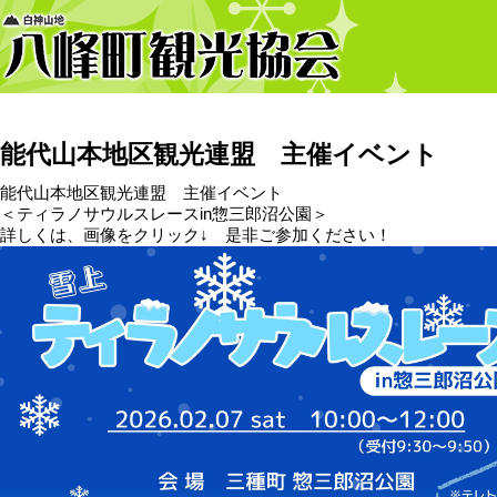
能代山本地区観光連盟 主催イベント
能代山本地区観光連盟 主催イベント
＜ティラノサウルスレースin惣三郎沼公園＞
詳しくは、画像をクリック↓ 是非ご参加ください！